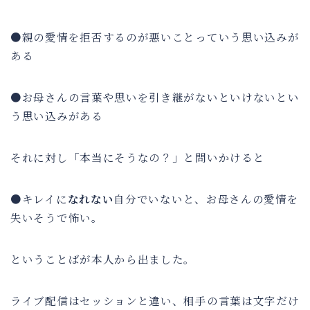
●親の愛情を拒否するのが悪いことっていう思い込みが
ある
●お母さんの言葉や思いを引き継がないといけないとい
う思い込みがある
それに対し「本当にそうなの？」と問いかけると
●キレイに
なれない
自分でいないと、お母さんの愛情を
失いそうで怖い。
ということばが本人から出ました。
ライブ配信はセッションと違い、相手の言葉は文字だけ