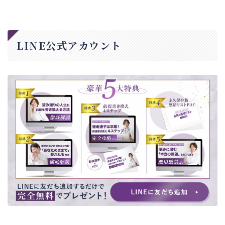
LINE公式アカウント