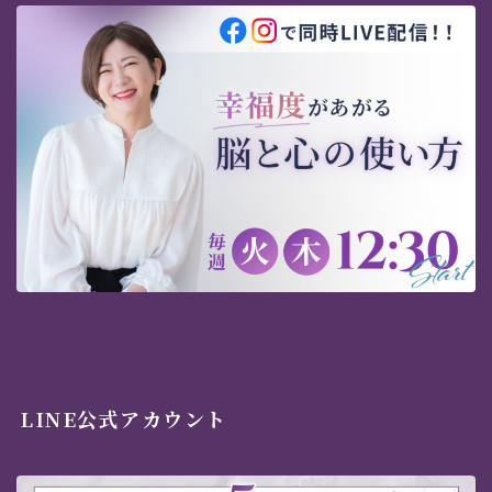
LINE公式アカウント