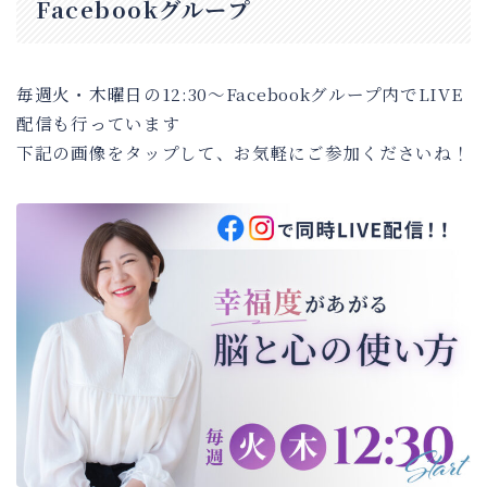
Facebookグループ
毎週火・木曜日の12:30～Facebookグループ内でLIVE
配信も行っています
下記の画像をタップして、お気軽にご参加くださいね！