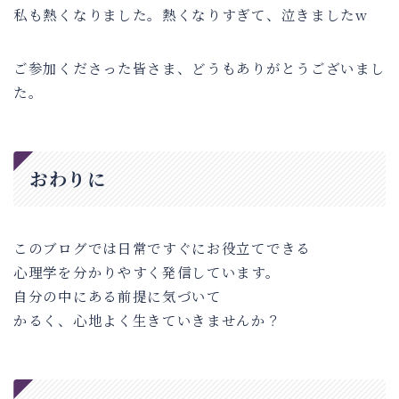
私も熱くなりました。熱くなりすぎて、泣きましたw
ご参加くださった皆さま、どうもありがとうございまし
た。
おわりに
このブログでは日常ですぐにお役立てできる
心理学を分かりやすく発信しています。
自分の中にある前提に気づいて
かるく、心地よく生きていきませんか？