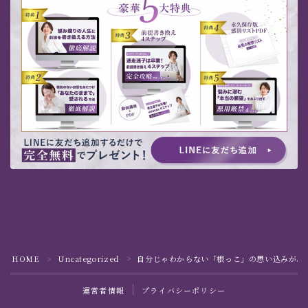
HOME
Uncategorized
自分じゃわからない「根っこ」の思い込みがあ
＞
＞
運営者情報
プライバシーポリシー