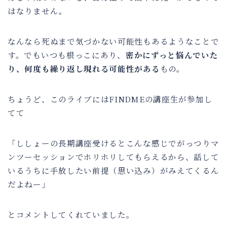
はなりません。
なんなら死ぬまで気づかない可能性もあるようなことで
す。でもいつも根っこにあり、
密かにずっと悩んでいた
り、何度も繰り返し現れる可能性がある
もの。
ちょうど、このライブにはFINDMEの講座生が参加し
てて
「ししょーの長期講座受けるとこんな感じでがっつりマ
ンツーセッションでホリホリしてもらえるから、話して
いるうちに手放したい前提（思い込み）がみえてくるん
だよねー」
とコメントしてくれていました。