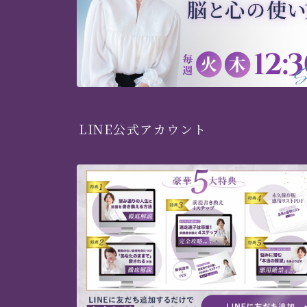
LINE公式アカウント